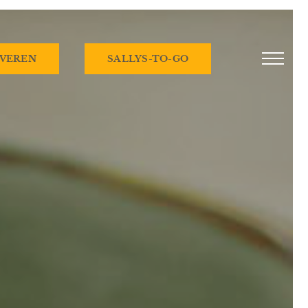
VEREN
SALLYS-TO-GO